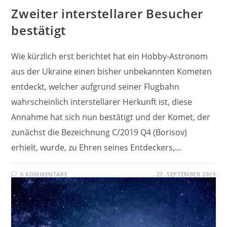
Zweiter interstellarer Besucher
bestätigt
Wie kürzlich erst berichtet hat ein Hobby-Astronom
aus der Ukraine einen bisher unbekannten Kometen
entdeckt, welcher aufgrund seiner Flugbahn
wahrscheinlich interstellarer Herkunft ist, diese
Annahme hat sich nun bestätigt und der Komet, der
zunächst die Bezeichnung C/2019 Q4 (Borisov)
erhielt, wurde, zu Ehren seines Entdeckers,…
0 KOMMENTARE
27. SEPTEMBER 2019