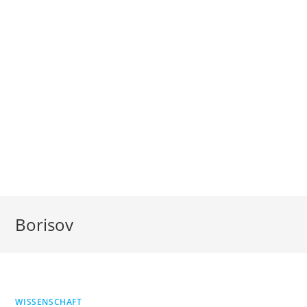
Borisov
WISSENSCHAFT