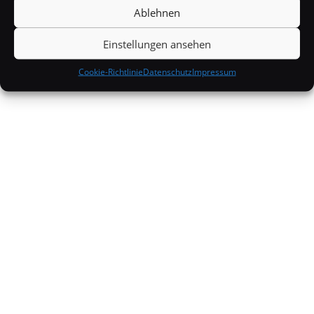
Wissenswertes
Ablehnen
Einstellungen ansehen
Cookie-Richtlinie
Datenschutz
Impressum