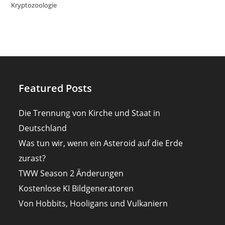
Kryptozoologie
Featured Posts
Die Trennung von Kirche und Staat in
Deutschland
Was tun wir, wenn ein Asteroid auf die Erde
zurast?
TWW Season 2 Änderungen
Kostenlose KI Bildgeneratoren
Von Hobbits, Hooligans und Vulkaniern