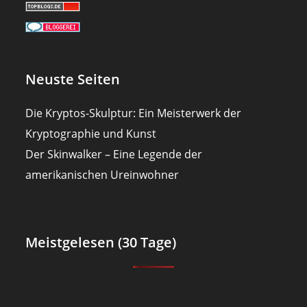
Neuste Seiten
Die Kryptos-Skulptur: Ein Meisterwerk der
Kryptographie und Kunst
Der Skinwalker – Eine Legende der
amerikanischen Ureinwohner
Meistgelesen (30 Tage)