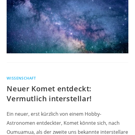
WISSENSCHAFT
Neuer Komet entdeckt:
Vermutlich interstellar!
Ein neuer, erst kürzlich von einem Hobby-
Astronomen entdeckter, Komet könnte sich, nach
Oumuamua, als der zweite uns bekannte interstellare