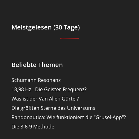
Meistgelesen (30 Tage)
Beliebte Themen
Schumann Resonanz
18,98 Hz - Die Geister-Frequenz?
Was ist der Van Allen Gürtel?
Die größten Sterne des Universums
Randonautica: Wie funktioniert die "Grusel-App"?
Die 3-6-9 Methode