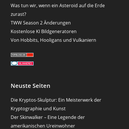
Was tun wir, wenn ein Asteroid auf die Erde
zurast?
TWW Season 2 Änderungen
Kostenlose KI Bildgeneratoren
Von Hobbits, Hooligans und Vulkaniern
Neuste Seiten
Die Kryptos-Skulptur: Ein Meisterwerk der
Kryptographie und Kunst
Der Skinwalker – Eine Legende der
amerikanischen Ureinwohner