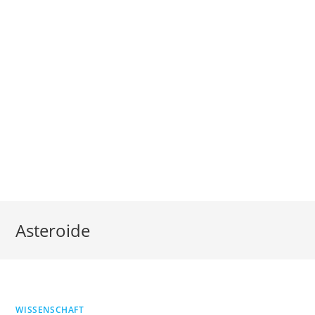
Asteroide
WISSENSCHAFT