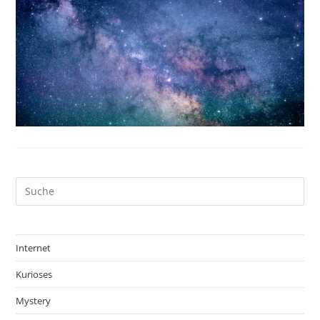
Internet
Kurioses
Mystery