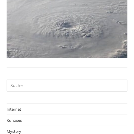
Internet
Kurioses
Mystery