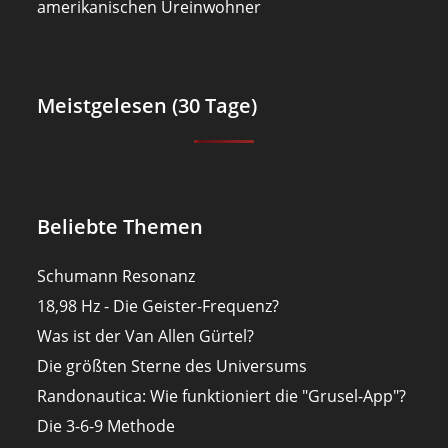
amerikanischen Ureinwohner
Meistgelesen (30 Tage)
Beliebte Themen
Schumann Resonanz
18,98 Hz - Die Geister-Frequenz?
Was ist der Van Allen Gürtel?
Die größten Sterne des Universums
Randonautica: Wie funktioniert die "Grusel-App"?
Die 3-6-9 Methode