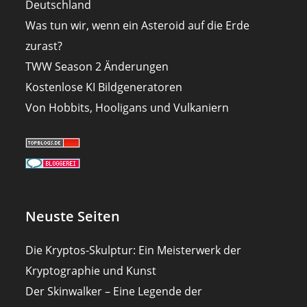
Deutschland
Was tun wir, wenn ein Asteroid auf die Erde
zurast?
TWW Season 2 Änderungen
Kostenlose KI Bildgeneratoren
Von Hobbits, Hooligans und Vulkaniern
Neuste Seiten
Die Kryptos-Skulptur: Ein Meisterwerk der
Kryptographie und Kunst
Der Skinwalker – Eine Legende der