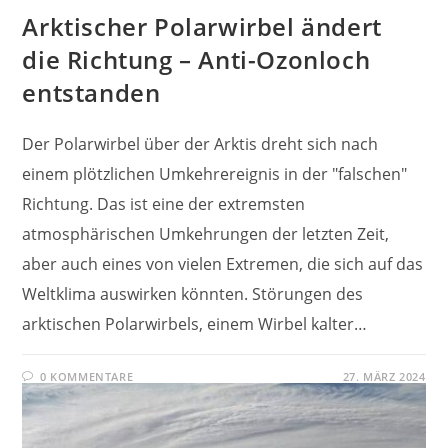
Arktischer Polarwirbel ändert
die Richtung – Anti-Ozonloch
entstanden
Der Polarwirbel über der Arktis dreht sich nach
einem plötzlichen Umkehrereignis in der "falschen"
Richtung. Das ist eine der extremsten
atmosphärischen Umkehrungen der letzten Zeit,
aber auch eines von vielen Extremen, die sich auf das
Weltklima auswirken könnten. Störungen des
arktischen Polarwirbels, einem Wirbel kalter…
0 KOMMENTARE
27. MÄRZ 2024