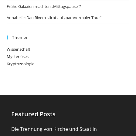
Frühe Galaxien machten „Mittagspause“?
Annabelle: Dan Rivera stirbt auf „paranormaler Tour“
Themen
Wissenschaft
Mysteriöses
Kryptozoologie
Featured Posts
Die Trennung von Kirche und Staat in