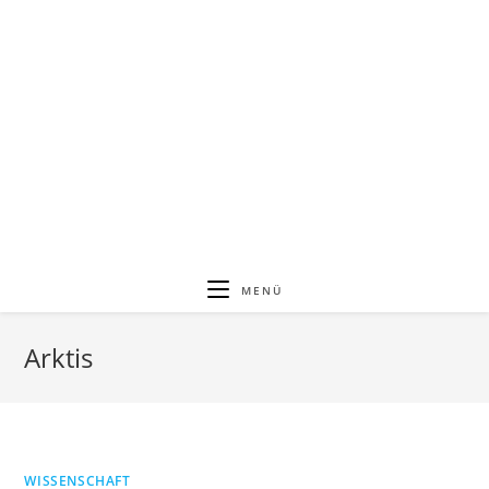
MENÜ
Arktis
WISSENSCHAFT