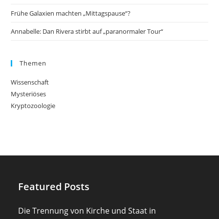
Frühe Galaxien machten „Mittagspause“?
Annabelle: Dan Rivera stirbt auf „paranormaler Tour“
Themen
Wissenschaft
Mysteriöses
Kryptozoologie
Featured Posts
Die Trennung von Kirche und Staat in