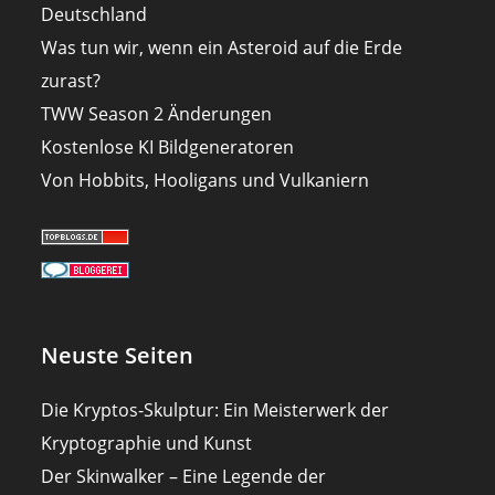
Deutschland
Was tun wir, wenn ein Asteroid auf die Erde
zurast?
TWW Season 2 Änderungen
Kostenlose KI Bildgeneratoren
Von Hobbits, Hooligans und Vulkaniern
Neuste Seiten
Die Kryptos-Skulptur: Ein Meisterwerk der
Kryptographie und Kunst
Der Skinwalker – Eine Legende der