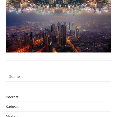
Internet
Kurioses
Mystery