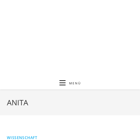
MENÜ
ANITA
WISSENSCHAFT