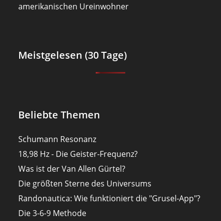
amerikanischen Ureinwohner
Meistgelesen (30 Tage)
Beliebte Themen
Schumann Resonanz
18,98 Hz - Die Geister-Frequenz?
Was ist der Van Allen Gürtel?
Die größten Sterne des Universums
Randonautica: Wie funktioniert die "Grusel-App"?
Die 3-6-9 Methode