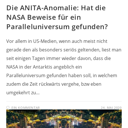
Die ANITA-Anomalie: Hat die
NASA Beweise für ein
Paralleluniversum gefunden?
Vor allem in US-Medien, wenn auch meist nicht
gerade den als besonders seriös geltenden, liest man
seit einigen Tagen immer wieder davon, dass die
NASA in der Antarktis angeblich ein
Paralleluniversum gefunden haben soll, in welchem
zudem die Zeit rückwärts vergehe, bzw eben
umgekehrt zu…
EIN KOMMENTAR
24. MAI 2020